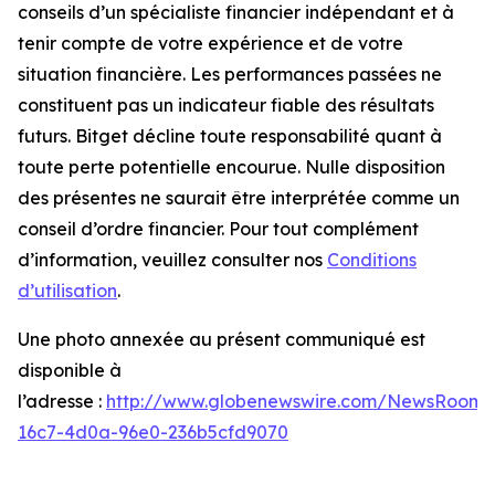
conseils d’un spécialiste financier indépendant et à
tenir compte de votre expérience et de votre
situation financière. Les performances passées ne
constituent pas un indicateur fiable des résultats
futurs. Bitget décline toute responsabilité quant à
toute perte potentielle encourue. Nulle disposition
des présentes ne saurait être interprétée comme un
conseil d’ordre financier. Pour tout complément
d’information, veuillez consulter nos
Conditions
d’utilisation
.
Une photo annexée au présent communiqué est
disponible à
l’adresse :
http://www.globenewswire.com/NewsRoom/
16c7-4d0a-96e0-236b5cfd9070