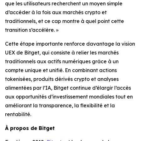
que les utilisateurs recherchent un moyen simple
d’accéder à la fois aux marchés crypto et
traditionnels, et ce cap montre à quel point cette
transition s’accélère. »
Cette étape importante renforce davantage la vision
UEX de Bitget, qui consiste à relier les marchés
traditionnels aux actifs numériques grâce à un
compte unique et unifié. En combinant actions
tokenisées, produits dérivés crypto et analyses
alimentées par l’IA, Bitget continue d’élargir l’accès
aux opportunités d’investissement mondiales tout en
améliorant la transparence, la flexibilité et la
rentabilité.
À propos de Bitget