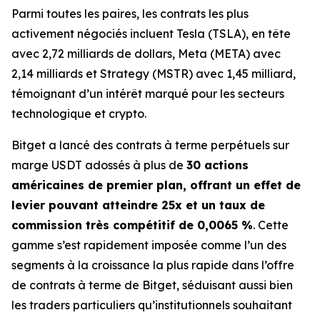
Parmi toutes les paires, les contrats les plus
activement négociés incluent Tesla (TSLA), en tête
avec 2,72 milliards de dollars, Meta (META) avec
2,14 milliards et Strategy (MSTR) avec 1,45 milliard,
témoignant d’un intérêt marqué pour les secteurs
technologique et crypto.
Bitget a lancé des contrats à terme perpétuels sur
marge USDT adossés à plus de
30 actions
américaines de premier plan, offrant un effet de
levier pouvant atteindre 25x et un taux de
commission très compétitif de 0,0065 %
. Cette
gamme s’est rapidement imposée comme l’un des
segments à la croissance la plus rapide dans l’offre
de contrats à terme de Bitget, séduisant aussi bien
les traders particuliers qu’institutionnels souhaitant