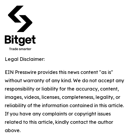
Legal Disclaimer:
EIN Presswire provides this news content "as is"
without warranty of any kind. We do not accept any
responsibility or liability for the accuracy, content,
images, videos, licenses, completeness, legality, or
reliability of the information contained in this article.
If you have any complaints or copyright issues
related to this article, kindly contact the author
above.