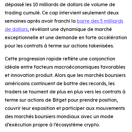
dépassé les 10 milliards de dollars de volume de
trading cumulé. Ce cap intervient seulement deux
semaines après avoir franchi la
barre des 5 milliards
de dollars
, révélant une dynamique de marché
exceptionnelle et une demande en forte accélération
pour les contrats à terme sur actions tokenisées.
Cette progression rapide reflète une conjonction
idéale entre facteurs macroéconomiques favorables
et innovation produit. Alors que les marchés boursiers
américains continuent de battre des records, les
traders se tournent de plus en plus vers les contrats à
terme sur actions de Bitget pour prendre position,
couvrir leur exposition et participer aux mouvements
des marchés boursiers mondiaux avec un mode
d’exécution propre à l’écosystème crypto.