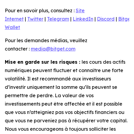
Pour en savoir plus, consultez :
Site
Internet
|
Twitter
|
Telegram
|
LinkedIn
|
Discord
|
Bitget
Wallet
Pour les demandes médias, veuillez
contacter :
media@bitget.com
Mise en garde sur les risques :
les cours des actifs
numériques peuvent fluctuer et connaître une forte
volatilité. Il est recommandé aux investisseurs
d’investir uniquement la somme qu’ils peuvent se
permettre de perdre. La valeur de vos
investissements peut être affectée et il est possible
que vous n’atteigniez pas vos objectifs financiers ou
que vous ne parveniez pas à récupérer votre capital.
Nous vous encourageons à toujours solliciter les