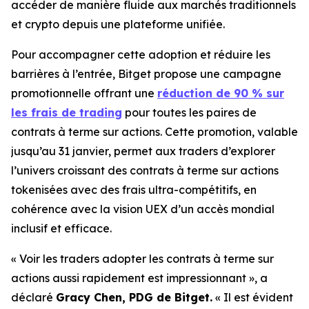
accéder de manière fluide aux marchés traditionnels
et crypto depuis une plateforme unifiée.
Pour accompagner cette adoption et réduire les
barrières à l’entrée, Bitget propose une campagne
promotionnelle offrant une
réduction de 90 % sur
les frais de trading
pour toutes les paires de
contrats à terme sur actions. Cette promotion, valable
jusqu’au 31 janvier, permet aux traders d’explorer
l’univers croissant des contrats à terme sur actions
tokenisées avec des frais ultra-compétitifs, en
cohérence avec la vision UEX d’un accès mondial
inclusif et efficace.
« Voir les traders adopter les contrats à terme sur
actions aussi rapidement est impressionnant »,
a
déclaré
Gracy Chen, PDG de Bitget.
« Il est évident