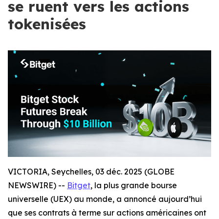
se ruent vers les actions
tokenisées
VICTORIA, Seychelles, 03 déc. 2025 (GLOBE
NEWSWIRE) --
Bitget
, la plus grande bourse
universelle (UEX) au monde, a annoncé aujourd’hui
que ses contrats à terme sur actions américaines ont