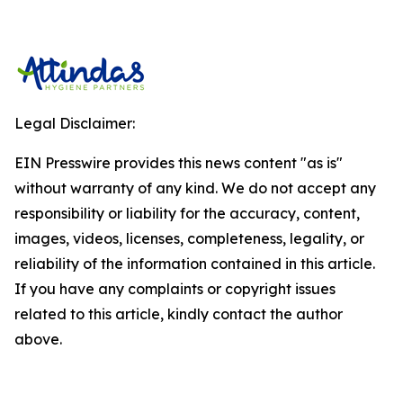
Legal Disclaimer:
EIN Presswire provides this news content "as is"
without warranty of any kind. We do not accept any
responsibility or liability for the accuracy, content,
images, videos, licenses, completeness, legality, or
reliability of the information contained in this article.
If you have any complaints or copyright issues
related to this article, kindly contact the author
above.